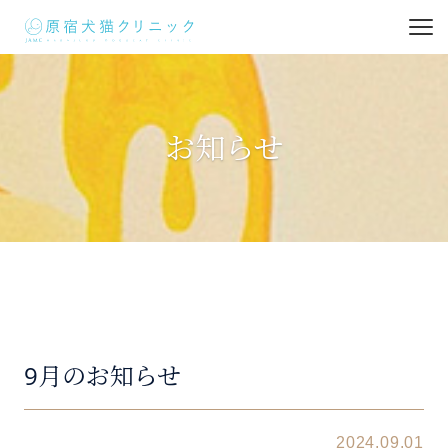
お知らせ
9月のお知らせ
2024.09.01