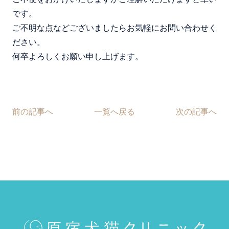
です。
ご不明な点などございましたらお気軽にお問い合わせく
ださい。
何卒よろしくお願い申し上げます。
前の記事へ
一覧へ戻る
次の記事へ