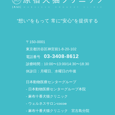
"想い"をもって 常に"安心"を提供する
〒150-0001
東京都渋谷区神宮前1-8-20-102
03-3408-8612
電話番号
診療時間：10:00〜13:00/14:30〜18:30
休診日：月曜日、水曜日の午後
日本動物医療センターグループ
-
日本動物医療センターグループ本院
-
麻布十番犬猫クリニック
-
ウェルネスサロンcocoe
-
麻布十番犬猫クリニック 宮古島分院