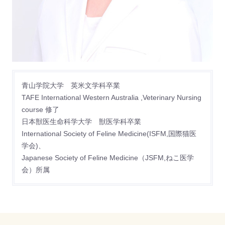
青山学院大学 英米文学科卒業
TAFE International Western Australia ,Veterinary Nursing
course 修了
日本獣医生命科学大学 獣医学科卒業
International Society of Feline Medicine(ISFM,国際猫医
学会)、
Japanese Society of Feline Medicine（JSFM,ねこ医学
会）所属