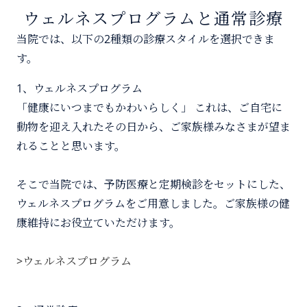
ウェルネスプログラムと通常診療
当院では、以下の2種類の診療スタイルを選択できま
す。
1、ウェルネスプログラム
「健康にいつまでもかわいらしく」 これは、ご自宅に
動物を迎え入れたその日から、ご家族様みなさまが望ま
れることと思います。
そこで当院では、予防医療と定期検診をセットにした、
ウェルネスプログラムをご用意しました。ご家族様の健
康維持にお役立ていただけます。
>ウェルネスプログラム