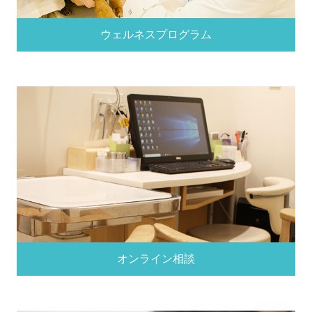
ウェルネスプログラム
オンライン相談