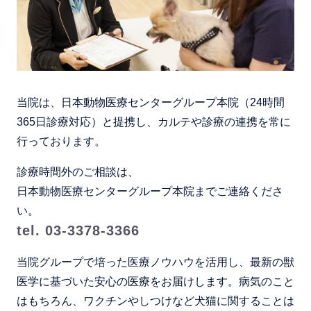
当院は、日本動物医療センターグループ本院（24時間
365日診療対応）と提携し、カルテや診療の連携を常に
行っております。
診療時間外のご相談は、
日本動物医療センターグループ本院までご連絡くださ
い。
tel. 03-3378-3366
当院グループで培った医療ノウハウを活用し、最新の獣
医学に基づいた安心の医療をお届けします。病気のこと
はもちろん、ワクチンやしつけなど犬猫に関することは