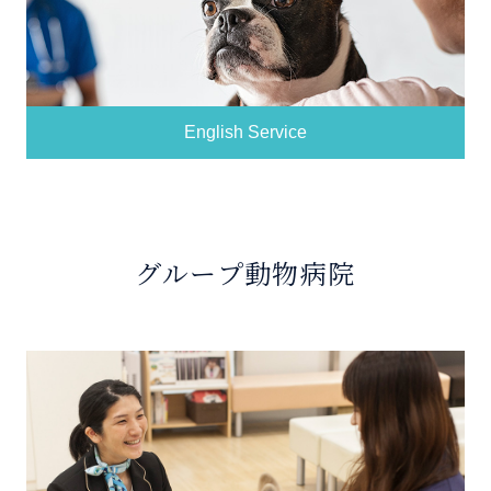
English Service
グループ動物病院