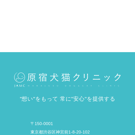
"想い"をもって 常に"安心"を提供する
〒150-0001
東京都渋谷区神宮前1-8-20-102