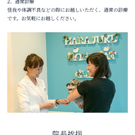
2、通常診療
怪我や体調不良などの際にお越しいただく、通常の診療
です。お気軽にお越しください。
院長挨拶