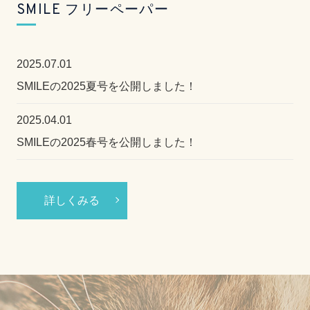
SMILE フリーペーパー
2025.07.01
SMILEの2025夏号を公開しました！
2025.04.01
SMILEの2025春号を公開しました！
詳しくみる