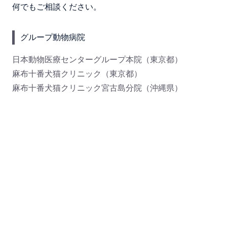
何でもご相談ください。
グループ動物病院
日本動物医療センターグループ本院（東京都）
麻布十番犬猫クリニック（東京都）
麻布十番犬猫クリニック宮古島分院（沖縄県）