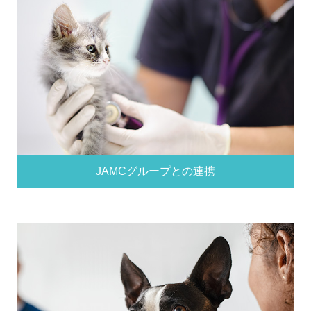
JAMCグループとの連携