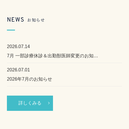
NEWS
お知らせ
2026.07.14
7月 一部診療休診＆出勤獣医師変更のお知…
2026.07.01
2026年7月のお知らせ
詳しくみる