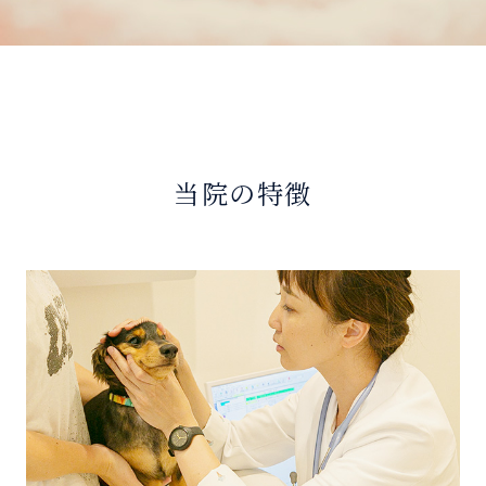
当院の特徴