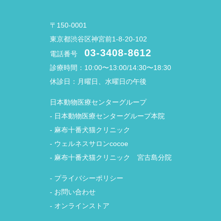
〒150-0001
東京都渋谷区神宮前1-8-20-102
03-3408-8612
電話番号
診療時間：10:00〜13:00/14:30〜18:30
休診日：月曜日、水曜日の午後
日本動物医療センターグループ
-
日本動物医療センターグループ本院
-
麻布十番犬猫クリニック
-
ウェルネスサロンcocoe
-
麻布十番犬猫クリニック 宮古島分院
-
プライバシーポリシー
-
お問い合わせ
-
オンラインストア