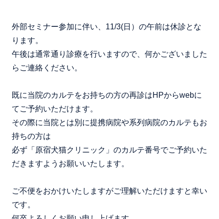
外部セミナー参加に伴い、11/3(日）の午前は休診とな
ります。
午後は通常通り診療を行いますので、何かございました
らご連絡ください。
既に当院のカルテをお持ちの方の再診はHPからwebに
てご予約いただけます。
その際に当院とは別に提携病院や系列病院のカルテもお
持ちの方は
必ず「原宿犬猫クリニック」のカルテ番号でご予約いた
だきますようお願いいたします。
ご不便をおかけいたしますがご理解いただけますと幸い
です。
何卒よろしくお願い申し上げます。