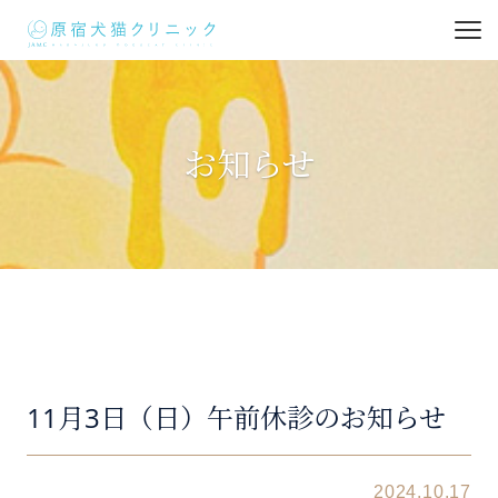
お知らせ
11月3日（日）午前休診のお知らせ
2024.10.17