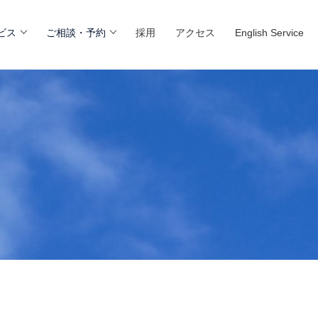
ビス
ご相談・予約
採用
アクセス
English Service