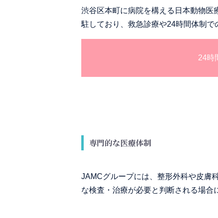
渋谷区本町に病院を構える日本動物医療
駐しており、救急診療や24時間体制で
24
専門的な医療体制
JAMCグループには、整形外科や皮
な検査・治療が必要と判断される場合