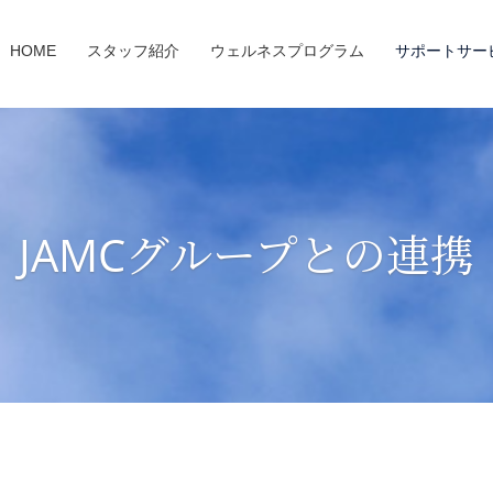
HOME
スタッフ紹介
ウェルネスプログラム
サポートサー
JAMCグループとの連携