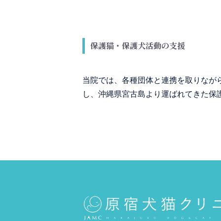
保護猫・保護犬活動の支援
当院では、各種団体と連携を取りなが
し、沖縄県宮古島より運ばれてきた保