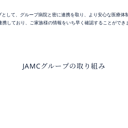
ープとして、グループ病院と密に連携を取り、より安心な医療体
連携しており、ご家族様の情報をいち早く確認することができ
JAMCグループの取り組み