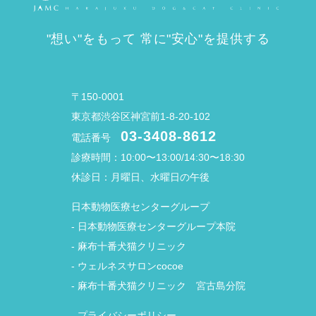
"想い"をもって 常に"安心"を提供する
〒150-0001
東京都渋谷区神宮前1-8-20-102
03-3408-8612
電話番号
診療時間：10:00〜13:00/14:30〜18:30
休診日：月曜日、水曜日の午後
日本動物医療センターグループ
-
日本動物医療センターグループ本院
-
麻布十番犬猫クリニック
-
ウェルネスサロンcocoe
-
麻布十番犬猫クリニック 宮古島分院
-
プライバシーポリシー