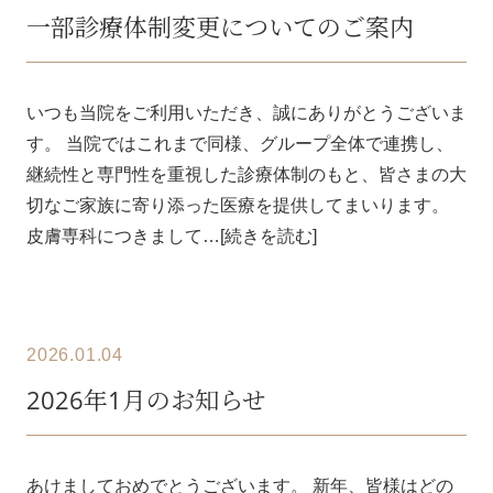
一部診療体制変更についてのご案内
いつも当院をご利用いただき、誠にありがとうございま
す。 当院ではこれまで同様、グループ全体で連携し、
継続性と専門性を重視した診療体制のもと、皆さまの大
切なご家族に寄り添った医療を提供してまいります。
皮膚専科につきまして…[続きを読む]
2026.01.04
2026年1月のお知らせ
あけましておめでとうございます。 新年、皆様はどの