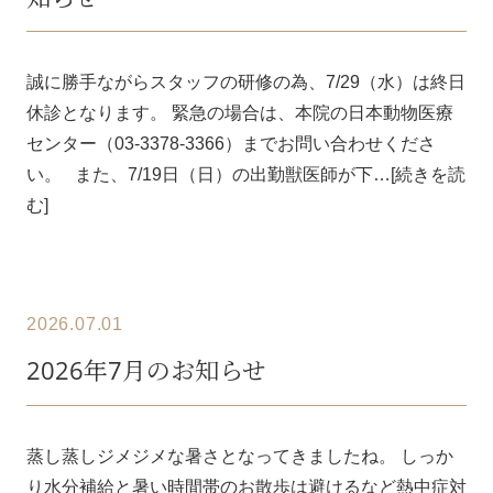
誠に勝手ながらスタッフの研修の為、7/29（水）は終日
休診となります。 緊急の場合は、本院の日本動物医療
センター（03-3378-3366）までお問い合わせくださ
い。 また、7/19日（日）の出勤獣医師が下…[続きを読
む]
2026.07.01
2026年7月のお知らせ
蒸し蒸しジメジメな暑さとなってきましたね。 しっか
り水分補給と暑い時間帯のお散歩は避けるなど熱中症対