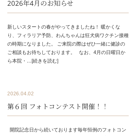
2026年4月のお知らせ
新しいスタートの春がやってきましたね！ 暖かくな
り、フィラリア予防、わんちゃんは狂犬病ワクチン接種
の時期になりました。 ご来院の際はぜひ一緒に健診の
ご相談もお待ちしております。 なお、4月の日曜日か
ら本院・…[続きを読む]
2026.04.02
第６回 フォトコンテスト開催！！
開院記念日から続いております毎年恒例のフォトコン