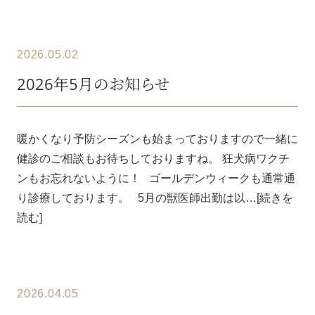
2026.05.02
2026年5月のお知らせ
暖かくなり予防シーズンも始まっておりますので一緒に
健診のご相談もお待ちしておりますね。 狂犬病ワクチ
ンもお忘れないように！ ゴールデンウィークも通常通
り診療しております。 5月の獣医師出勤は以…[続きを
読む]
2026.04.05