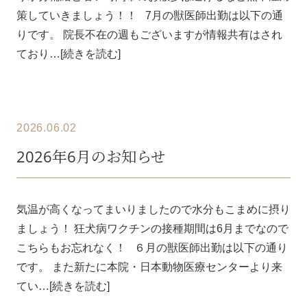
策していきましょう！！ 7月の獣医師出勤は以下の通
りです。 院長不在の週もございますが情報共有はされ
ており…[続きを読む]
2026.06.02
2026年6月のお知らせ
気温が高くなってまいりましたので水分もこまめに摂り
ましょう！ 狂犬病ワクチンの接種期間は6月までなので
こちらもお忘れなく！ ６月の獣医師出勤は以下の通り
です。 また新たに本院・日本動物医療センターより来
てい…[続きを読む]